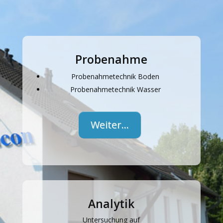
Probenahme
Probenahmetechnik Boden
Probenahmetechnik Wasser
Weiter…
Analytik
Untersuchung auf