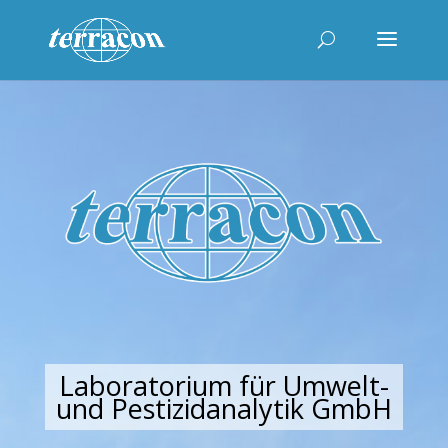
Laboratorium für Umwelt-
und Pestizidanalytik GmbH