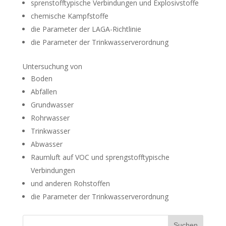
sprenstofftypische Verbindungen und Explosivstoffe
chemische Kampfstoffe
die Parameter der LAGA-Richtlinie
die Parameter der Trinkwasserverordnung
Untersuchung von
Boden
Abfällen
Grundwasser
Rohrwasser
Trinkwasser
Abwasser
Raumluft auf VOC und sprengstofftypische
Verbindungen
und anderen Rohstoffen
die Parameter der Trinkwasserverordnung